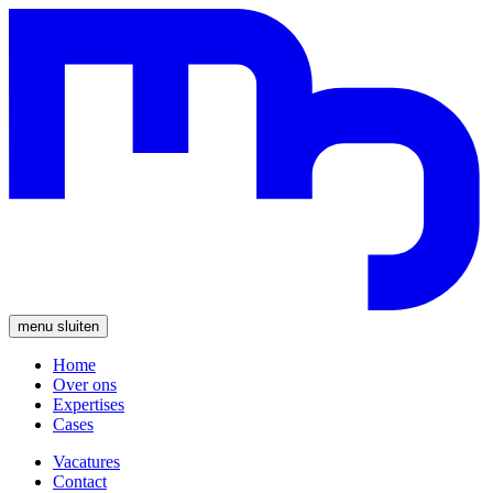
menu
sluiten
Home
Over ons
Expertises
Cases
Vacatures
Contact