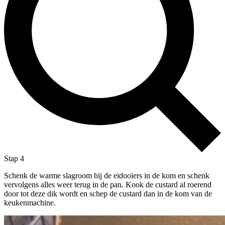
Stap 4
Schenk de warme slagroom bij de eidooiers in de kom en schenk
vervolgens alles weer terug in de pan. Kook de custard al roerend
door tot deze dik wordt en schep de custard dan in de kom van de
keukenmachine.