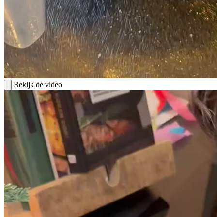
Bekijk de video