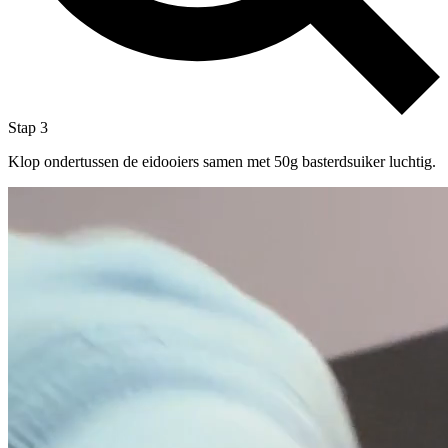
Stap 3
Klop ondertussen de eidooiers samen met 50g basterdsuiker luchtig.