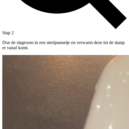
Stap 2
Doe de slagroom in een steelpannetje en verwarm deze tot de damp
er vanaf komt.