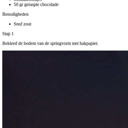
50 gr geraspte chocolade
Benodigheden
Snuf zout
Stap 1
Bekleed de bodem van de springvorm met bakpapier.