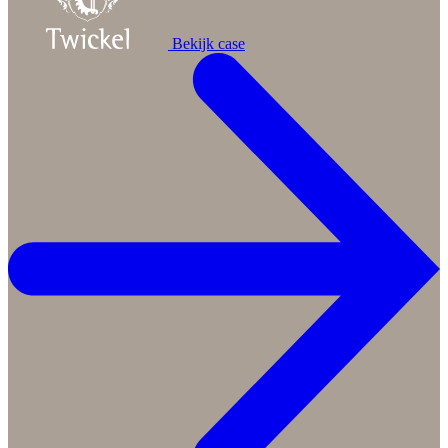
Bekijk case