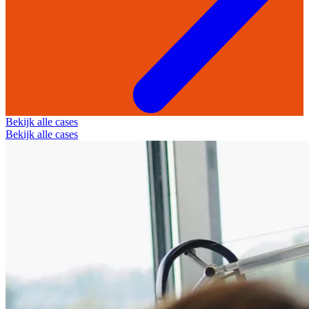
Bekijk alle cases
Bekijk alle cases