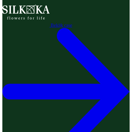
Bekijk case