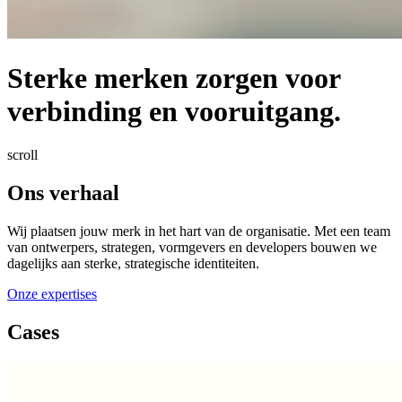
Sterke merken zorgen voor
verbinding en vooruitgang.
scroll
Ons verhaal
Wij plaatsen jouw merk in het hart van de organisatie. Met een team
van ontwerpers, strategen, vormgevers en developers bouwen we
dagelijks aan sterke, strategische identiteiten.
Onze expertises
Cases