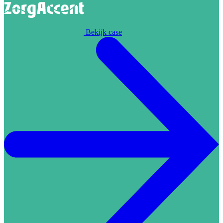
Bekijk case