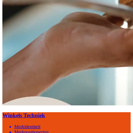
Winkels Techniek
Merkidentiteit
Merkpositionering