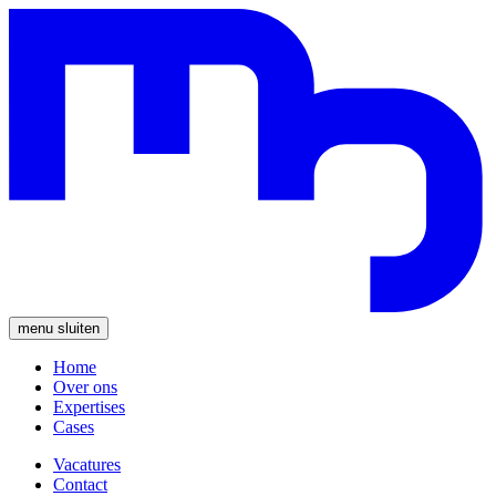
menu
sluiten
Home
Over ons
Expertises
Cases
Vacatures
Contact