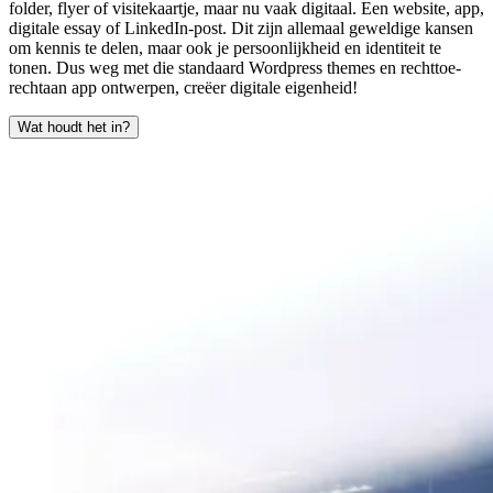
folder, flyer of visitekaartje, maar nu vaak digitaal. Een website, app,
digitale essay of LinkedIn-post. Dit zijn allemaal geweldige kansen
om kennis te delen, maar ook je persoonlijkheid en identiteit te
tonen. Dus weg met die standaard Wordpress themes en rechttoe-
rechtaan app ontwerpen, creëer digitale eigenheid!
Wat houdt het in?