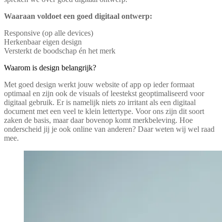
Waaraan voldoet een goed digitaal ontwerp:
Responsive (op alle devices)
Herkenbaar eigen design
Versterkt de boodschap én het merk
Waarom is design belangrijk?
Met goed design werkt jouw website of app op ieder formaat
optimaal en zijn ook de visuals of leestekst geoptimaliseerd voor
digitaal gebruik. Er is namelijk niets zo irritant als een digitaal
document met een veel te klein lettertype. Voor ons zijn dit soort
zaken de basis, maar daar bovenop komt merkbeleving. Hoe
onderscheid jij je ook online van anderen? Daar weten wij wel raad
mee.