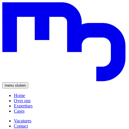
menu
sluiten
Home
Over ons
Expertises
Cases
Vacatures
Contact