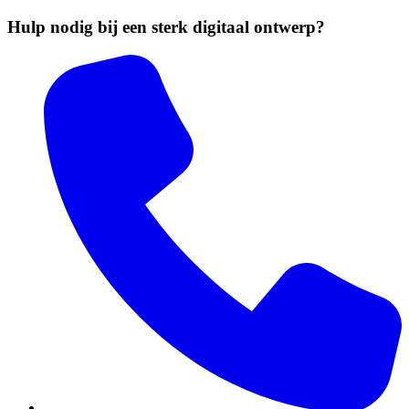
Hulp nodig bij een sterk digitaal ontwerp?