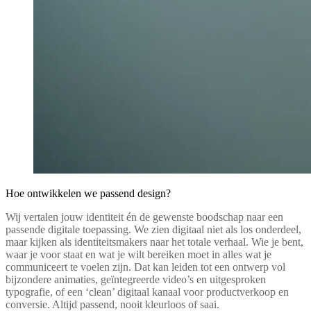
Hoe ontwikkelen we passend design?
Wij vertalen jouw identiteit én de gewenste boodschap naar een
passende digitale toepassing. We zien digitaal niet als los onderdeel,
maar kijken als identiteitsmakers naar het totale verhaal. Wie je bent,
waar je voor staat en wat je wilt bereiken moet in alles wat je
communiceert te voelen zijn. Dat kan leiden tot een ontwerp vol
bijzondere animaties, geïntegreerde video’s en uitgesproken
typografie, of een ‘clean’ digitaal kanaal voor productverkoop en
conversie. Altijd passend, nooit kleurloos of saai.