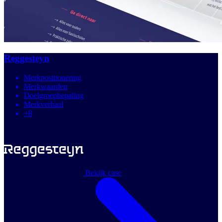
Reggesteyn
Merkpositionering
Merkwaarden
Doelgroepbepaling
Merkverhaal
+8
Bekijk case