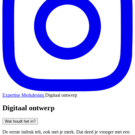
Expertise
Merkdesign
Digitaal ontwerp
Digitaal ontwerp
Wat houdt het in?
De eerste indruk telt, ook met je merk. Dat deed je vroeger met een