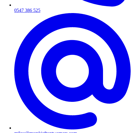
0547 386 525