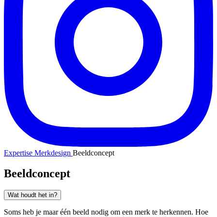
Expertise
Merkdesign
Beeldconcept
Beeldconcept
Wat houdt het in?
Soms heb je maar één beeld nodig om een merk te herkennen. Hoe