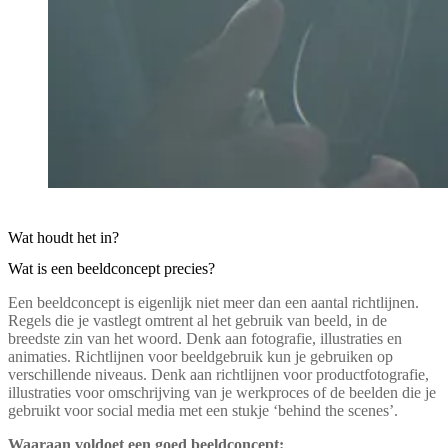
Wat houdt het in?
Wat is een beeldconcept precies?
Een beeldconcept is eigenlijk niet meer dan een aantal richtlijnen.
Regels die je vastlegt omtrent al het gebruik van beeld, in de
breedste zin van het woord. Denk aan fotografie, illustraties en
animaties. Richtlijnen voor beeldgebruik kun je gebruiken op
verschillende niveaus. Denk aan richtlijnen voor productfotografie,
illustraties voor omschrijving van je werkproces of de beelden die je
gebruikt voor social media met een stukje ‘behind the scenes’.
Waaraan voldoet een goed beeldconcept: