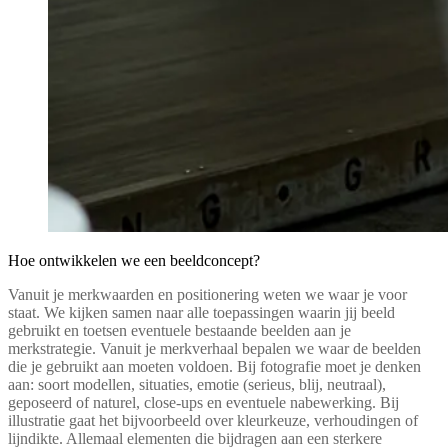
Hoe ontwikkelen we een beeldconcept?
Vanuit je merkwaarden en positionering weten we waar je voor
staat. We kijken samen naar alle toepassingen waarin jij beeld
gebruikt en toetsen eventuele bestaande beelden aan je
merkstrategie. Vanuit je merkverhaal bepalen we waar de beelden
die je gebruikt aan moeten voldoen. Bij fotografie moet je denken
aan: soort modellen, situaties, emotie (serieus, blij, neutraal),
geposeerd of naturel, close-ups en eventuele nabewerking. Bij
illustratie gaat het bijvoorbeeld over kleurkeuze, verhoudingen of
lijndikte. Allemaal elementen die bijdragen aan een sterkere