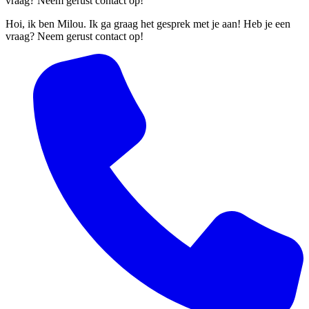
vraag? Neem gerust contact op!
Hoi, ik ben Milou. Ik ga graag het gesprek met je aan! Heb je een
vraag? Neem gerust contact op!