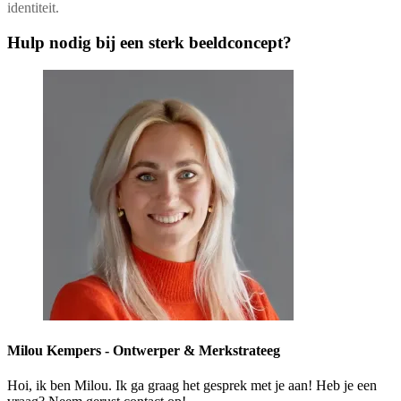
identiteit.
Hulp nodig bij een sterk beeldconcept?
Milou Kempers -
Ontwerper & Merkstrateeg
Hoi, ik ben Milou. Ik ga graag het gesprek met je aan! Heb je een