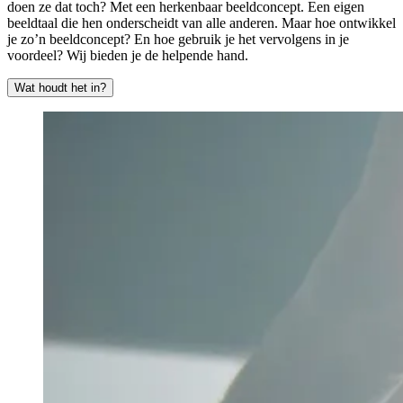
doen ze dat toch? Met een herkenbaar beeldconcept. Een eigen
beeldtaal die hen onderscheidt van alle anderen. Maar hoe ontwikkel
je zo’n beeldconcept? En hoe gebruik je het vervolgens in je
voordeel? Wij bieden je de helpende hand.
Wat houdt het in?