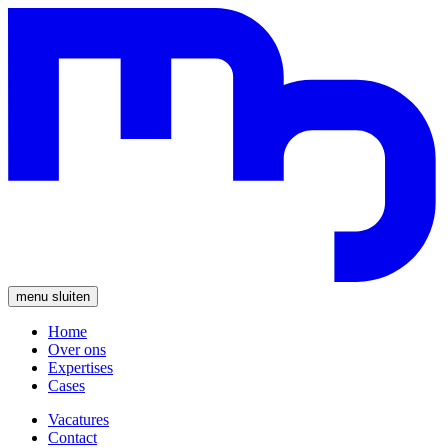
menu
sluiten
Home
Over ons
Expertises
Cases
Vacatures
Contact