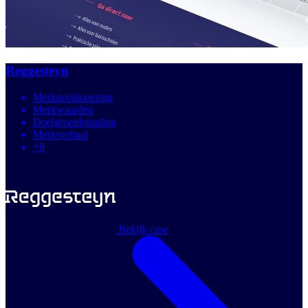
Reggesteyn
Merkpositionering
Merkwaarden
Doelgroepbepaling
Merkverhaal
+8
Bekijk case