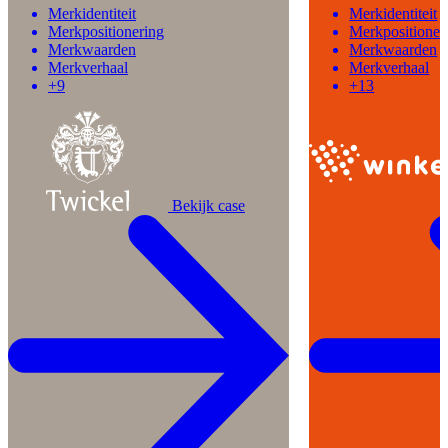
Merkidentiteit
Merkidentiteit
Merkpositionering
Merkpositioner
Merkwaarden
Merkwaarden
Merkverhaal
Merkverhaal
+9
+13
Bekijk case