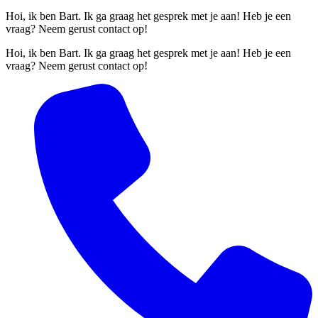
Hoi, ik ben Bart. Ik ga graag het gesprek met je aan! Heb je een
vraag? Neem gerust contact op!
Hoi, ik ben Bart. Ik ga graag het gesprek met je aan! Heb je een
vraag? Neem gerust contact op!