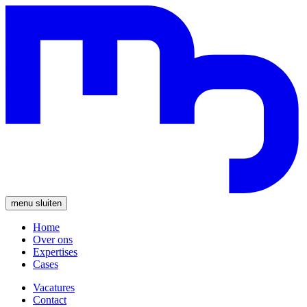
menu
sluiten
Home
Over ons
Expertises
Cases
Vacatures
Contact