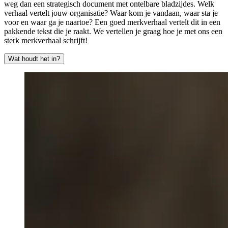
weg dan een strategisch document met ontelbare bladzijdes. Welk
verhaal vertelt jouw organisatie? Waar kom je vandaan, waar sta je
voor en waar ga je naartoe? Een goed merkverhaal vertelt dit in een
pakkende tekst die je raakt. We vertellen je graag hoe je met ons een
sterk merkverhaal schrijft!
Wat houdt het in?