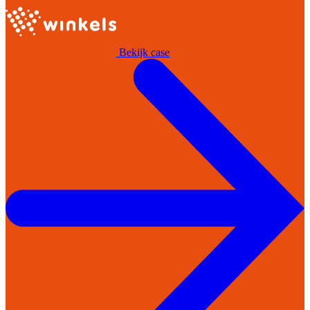
Bekijk case