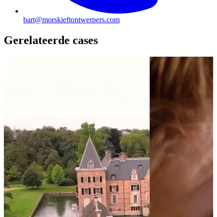
bart@morskieftontwerpers.com
Gerelateerde cases