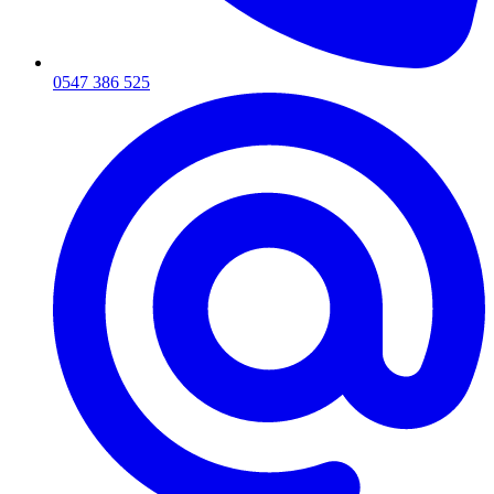
0547 386 525