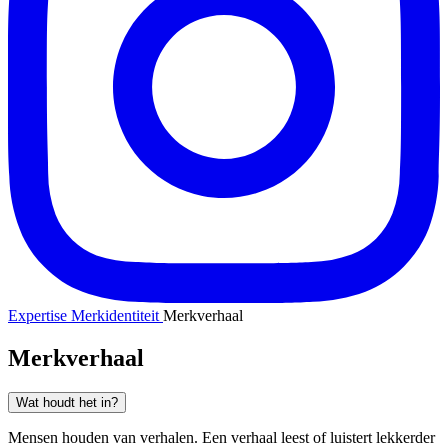
Expertise
Merkidentiteit
Merkverhaal
Merkverhaal
Wat houdt het in?
Mensen houden van verhalen. Een verhaal leest of luistert lekkerder