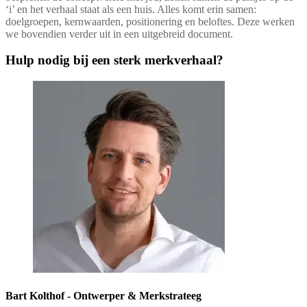
‘i’ en het verhaal staat als een huis. Alles komt erin samen:
doelgroepen, kernwaarden, positionering en beloftes. Deze werken
we bovendien verder uit in een uitgebreid document.
Hulp nodig bij een sterk merkverhaal?
Bart Kolthof -
Ontwerper & Merkstrateeg