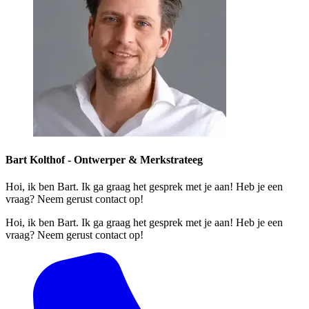
Bart Kolthof -
Ontwerper & Merkstrateeg
Hoi, ik ben Bart. Ik ga graag het gesprek met je aan! Heb je een
vraag? Neem gerust contact op!
Hoi, ik ben Bart. Ik ga graag het gesprek met je aan! Heb je een
vraag? Neem gerust contact op!