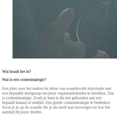
Wat houdt het in?
Wat is een contentstategie?
Een plan voor het maken én delen van waardevolle informatie met
een bepaalde doelgroep om jouw organisatiedoelen te bereiken. Dat
is contentstrategie. Zoals je leest is dit niet gebonden aan een
bepaald kanaal of middel. Om goede contentstrategie te bedenken
focus je je op de waarde die je als merk kan toevoegen en hoe het
aansluit bij jouw doelen.