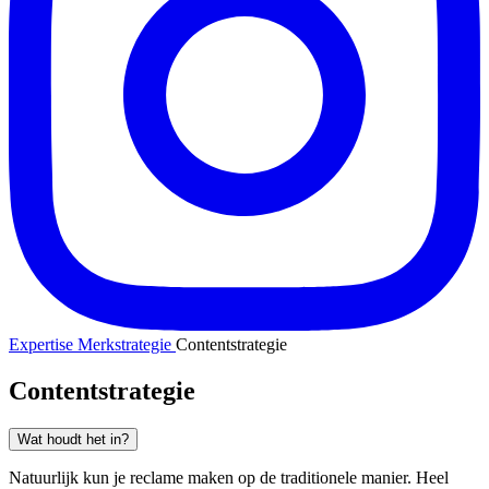
Expertise
Merkstrategie
Contentstrategie
Contentstrategie
Wat houdt het in?
Natuurlijk kun je reclame maken op de traditionele manier. Heel