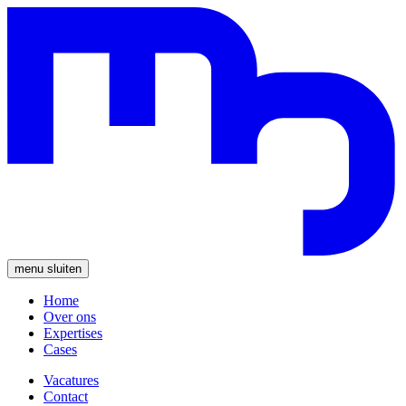
menu
sluiten
Home
Over ons
Expertises
Cases
Vacatures
Contact