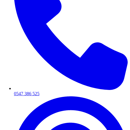
0547 386 525