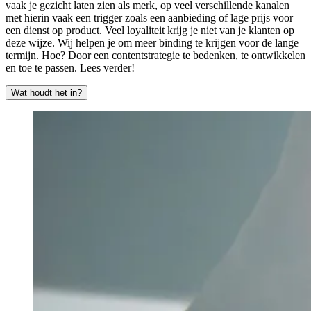
vaak je gezicht laten zien als merk, op veel verschillende kanalen
met hierin vaak een trigger zoals een aanbieding of lage prijs voor
een dienst op product. Veel loyaliteit krijg je niet van je klanten op
deze wijze. Wij helpen je om meer binding te krijgen voor de lange
termijn. Hoe? Door een contentstrategie te bedenken, te ontwikkelen
en toe te passen. Lees verder!
Wat houdt het in?