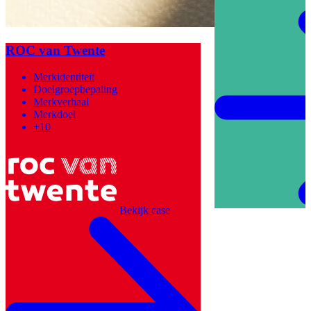
ROC van Twente
Merkidentiteit
Doelgroepbepaling
Merkverhaal
Merkdoel
+10
Bekijk case