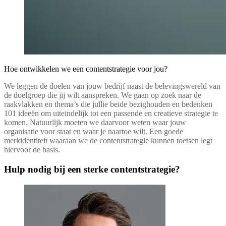
Hoe ontwikkelen we een contentstrategie voor jou?
We leggen de doelen van jouw bedrijf naast de belevingswereld van
de doelgroep die jij wilt aanspreken. We gaan op zoek naar de
raakvlakken en thema’s die jullie beide bezighouden en bedenken
101 ideeën om uiteindelijk tot een passende en creatieve strategie te
komen. Natuurlijk moeten we daarvoor weten waar jouw
organisatie voor staat en waar je naartoe wilt. Een goede
merkidentiteit waaraan we de contentstrategie kunnen toetsen legt
hiervoor de basis.
Hulp nodig bij een sterke contentstrategie?