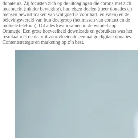
donateurs. Zij focusten zich op de uitdagingen die corona met zich
meebracht (minder beweging), hun eigen doelen (meer donaties en
mensen bewust maken van wat goed is voor hart- en vaten) en de
belevingswereld van hun doelgroep (het missen van contact en de
mobiele telefoon). Dit alles kwam samen in de wandel-app
Ommetje. Een grote hoeveelheid downloads en gebruikers was het
resultaat mét de daaruit voortvloeiende eenmalige digitale donaties.
Contentstrategie en marketing op z’n best.