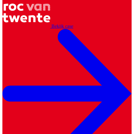
Bekijk case