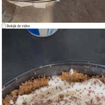
Bekijk de video