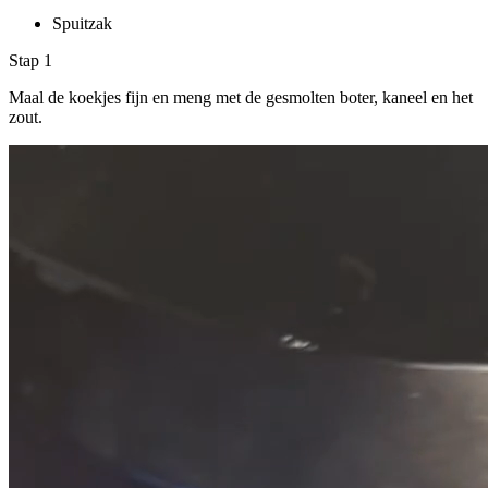
Spuitzak
Stap 1
Maal de koekjes fijn en meng met de gesmolten boter, kaneel en het
zout.