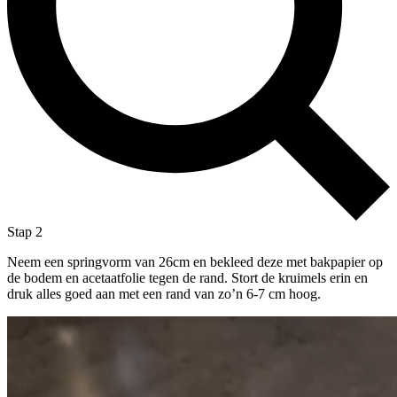
Stap 2
Neem een springvorm van 26cm en bekleed deze met bakpapier op
de bodem en acetaatfolie tegen de rand. Stort de kruimels erin en
druk alles goed aan met een rand van zo’n 6-7 cm hoog.