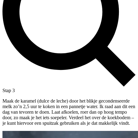
Stap 3
Maak de karamel (dulce de leche) door het blikje gecondenseerde
melk zo’n 2,5 uur te koken in een pannetje water. Ik raad aan dit een
dag van tevoren te doen. Laat afkoelen, roer dan op hoog tempo
door, zo maak je het iets soepeler. Verdeel het over de koekbodem –
je kunt hiervoor een spuitzak gebruiken als je dat makkelijk vindt.