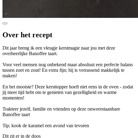
Over het recept
Dit jaar breng ik een vleugje kerstmagie naar jou met deze
overheerlijke Banoffee taart.
Voor veel mensen nog onbekend maar absoluut een perfecte balans
tussen zoet en zout! En extra fijn; hij is verrassend makkelijk te
maken!
En het mooiste? Deze kersttopper hoeft niet eens in de oven - zodat
jij meer tijd hebt om te genieten van gezelligheid en warme
momenten!
Trakteer jezelf, familie en vrienden op deze onweerstaanbare
Banoffee taart
Tip; kook de karamel een avond van tevoren
Dit zit er in de doos