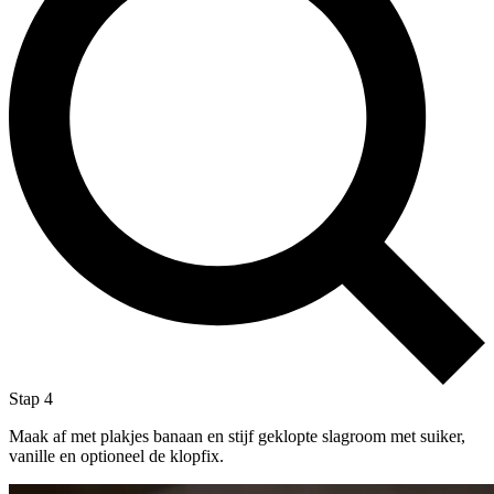
Stap 4
Maak af met plakjes banaan en stijf geklopte slagroom met suiker,
vanille en optioneel de klopfix.