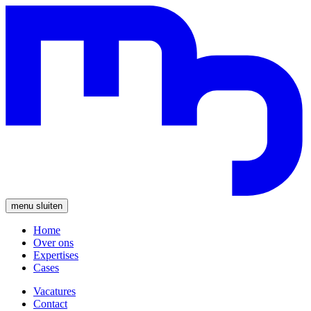
menu
sluiten
Home
Over ons
Expertises
Cases
Vacatures
Contact